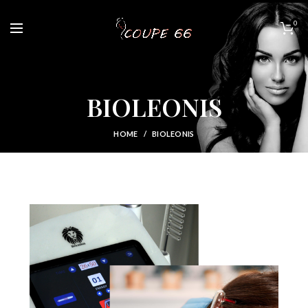
0
BIOLEONIS
HOME
BIOLEONIS