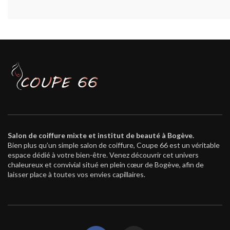
Salon de coiffure mixte et institut de beauté à Bogève.
Bien plus qu’un simple salon de coiffure, Coupe 66 est un véritable
espace dédié à votre bien-être. Venez découvrir cet univers
chaleureux et convivial situé en plein cœur de Bogève, afin de
laisser place à toutes vos envies capillaires.