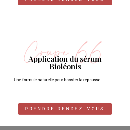
Application du sérum
Bioléonis
Une formule naturelle pour booster la repousse
PRENDRE RENDEZ-VOUS