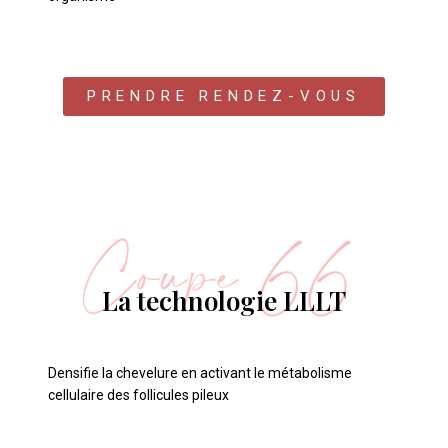
PRENDRE RENDEZ-VOUS
La technologie LLLT
Densifie la chevelure en activant le métabolisme
cellulaire des follicules pileux