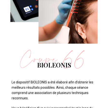
BIOLEONIS
Le dispositif BIOLEONIS a été élaboré afin d’obtenir les
meilleurs résultats possibles. Ainsi, chaque séance
comprend une association de plusieurs techniques
reconnues.