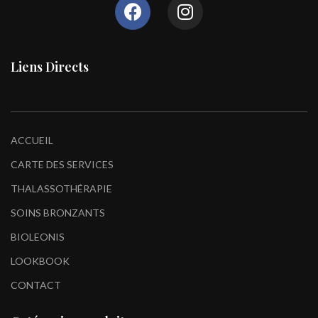
Liens Directs
ACCUEIL
CARTE DES SERVICES
THALASSOTHÉRAPIE
SOINS BRONZANTS
BIOLEONIS
LOOKBOOK
CONTACT