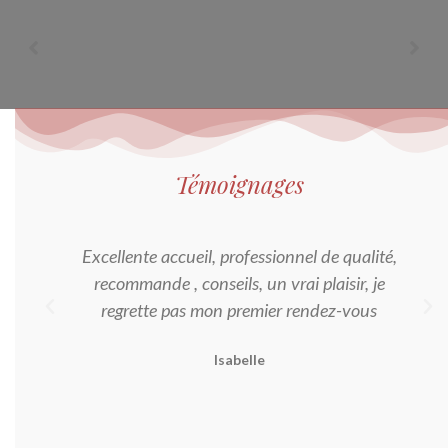
Témoignages
Excellente accueil, professionnel de qualité,
recommande , conseils, un vrai plaisir, je
regrette pas mon premier rendez-vous
Isabelle