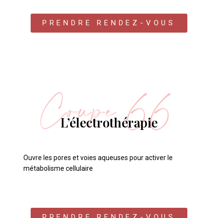
PRENDRE RENDEZ-VOUS
L’électrothérapie
Ouvre les pores et voies aqueuses pour activer le
métabolisme cellulaire
PRENDRE RENDEZ-VOUS