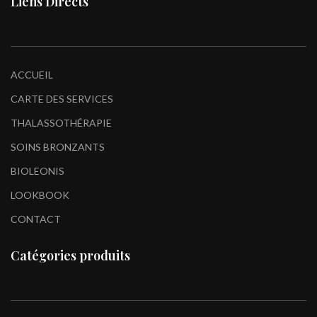
Liens Directs
ACCUEIL
CARTE DES SERVICES
THALASSOTHÉRAPIE
SOINS BRONZANTS
BIOLEONIS
LOOKBOOK
CONTACT
Catégories produits