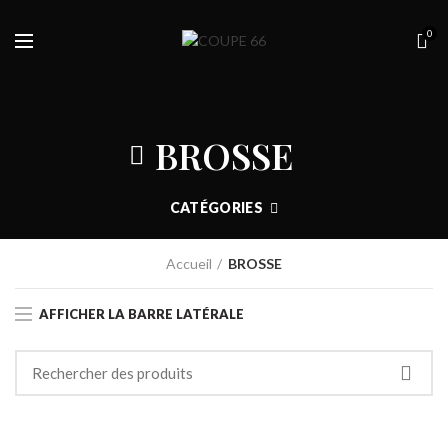
0
BROSSE
CATÉGORIES
Accueil
BROSSE
AFFICHER LA BARRE LATÉRALE