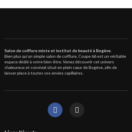
Salon de coiffure mixte et institut de beauté à Bogève.
Bien plus qu’un simple salon de coiffure, Coupe 66 est un véritable
espace dédié à votre bien-être. Venez découvrir cet univers
chaleureux et convivial situé en plein cœur de Bogève, afin de
laisser place à toutes vos envies capillaires.