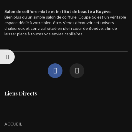
Salon de coiffure mixte et institut de beauté à Bogève.
Bien plus qu’un simple salon de coiffure, Coupe 66 est un véritable
espace dédié à votre bien-être. Venez découvrir cet univers
chaleureux et convivial situé en plein cœur de Bogève, afin de
laisser place à toutes vos envies capillaires.
Liens Directs
ACCUEIL