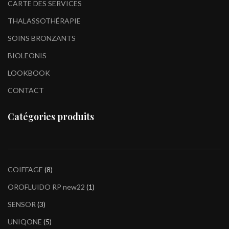
CARTE DES SERVICES
THALASSOTHÉRAPIE
SOINS BRONZANTS
BIOLEONIS
LOOKBOOK
CONTACT
Catégories produits
COIFFAGE
8
OROFLUIDO RP new22
1
SENSOR
3
UNIQONE
5