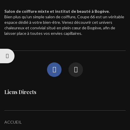
Salon de coiffure mixte et institut de beauté à Bogève.
Bien plus qu’un simple salon de coiffure, Coupe 66 est un véritable
espace dédié à votre bien-être. Venez découvrir cet univers
chaleureux et convivial situé en plein cœur de Bogève, afin de
laisser place à toutes vos envies capillaires.
Liens Directs
ACCUEIL