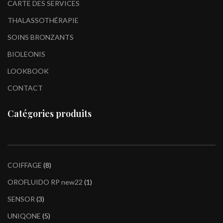
CARTE DES SERVICES
THALASSOTHÉRAPIE
SOINS BRONZANTS
BIOLEONIS
LOOKBOOK
CONTACT
Catégories produits
COIFFAGE
8
OROFLUIDO RP new22
1
SENSOR
3
UNIQONE
5