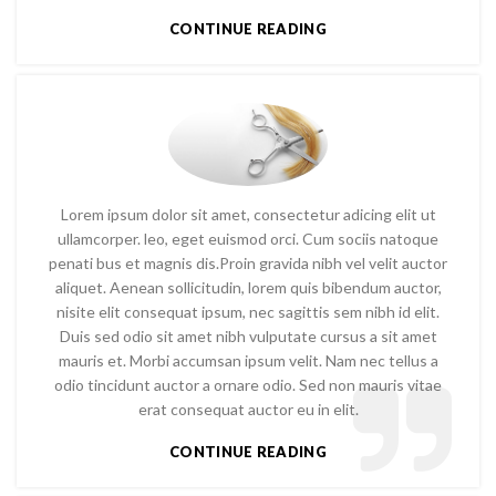
CONTINUE READING
Lorem ipsum dolor sit amet, consectetur adicing elit ut
ullamcorper. leo, eget euismod orci. Cum sociis natoque
penati bus et magnis dis.Proin gravida nibh vel velit auctor
aliquet. Aenean sollicitudin, lorem quis bibendum auctor,
nisite elit consequat ipsum, nec sagittis sem nibh id elit.
Duis sed odio sit amet nibh vulputate cursus a sit amet
mauris et. Morbi accumsan ipsum velit. Nam nec tellus a
odio tincidunt auctor a ornare odio. Sed non mauris vitae
erat consequat auctor eu in elit.
CONTINUE READING