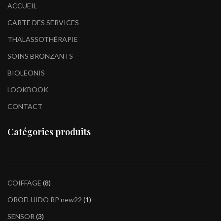
ACCUEIL
CARTE DES SERVICES
THALASSOTHÉRAPIE
SOINS BRONZANTS
BIOLEONIS
LOOKBOOK
CONTACT
Catégories produits
COIFFAGE
8
OROFLUIDO RP new22
1
SENSOR
3