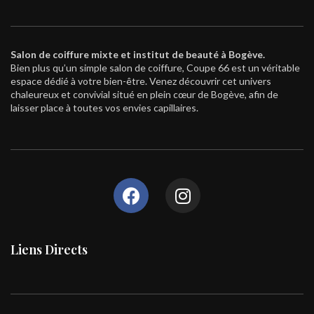
Salon de coiffure mixte et institut de beauté à Bogève.
Bien plus qu’un simple salon de coiffure, Coupe 66 est un véritable
espace dédié à votre bien-être. Venez découvrir cet univers
chaleureux et convivial situé en plein cœur de Bogève, afin de
laisser place à toutes vos envies capillaires.
Liens Directs