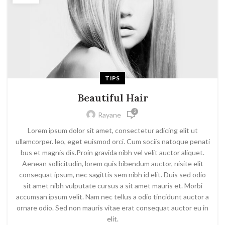
TIPS
Beautiful Hair
2
Rayane
Lorem ipsum dolor sit amet, consectetur adicing elit ut
ullamcorper. leo, eget euismod orci. Cum sociis natoque penati
bus et magnis dis.Proin gravida nibh vel velit auctor aliquet.
Aenean sollicitudin, lorem quis bibendum auctor, nisite elit
consequat ipsum, nec sagittis sem nibh id elit. Duis sed odio
sit amet nibh vulputate cursus a sit amet mauris et. Morbi
accumsan ipsum velit. Nam nec tellus a odio tincidunt auctor a
ornare odio. Sed non mauris vitae erat consequat auctor eu in
elit.