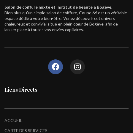
Salon de coiffure mixte et institut de beauté à Bogève.
Bien plus qu’un simple salon de coiffure, Coupe 66 est un véritable
espace dédié à votre bien-être. Venez découvrir cet univers
chaleureux et convivial situé en plein cœur de Bogève, afin de
laisser place à toutes vos envies capillaires.
Liens Directs
ACCUEIL
CARTE DES SERVICES