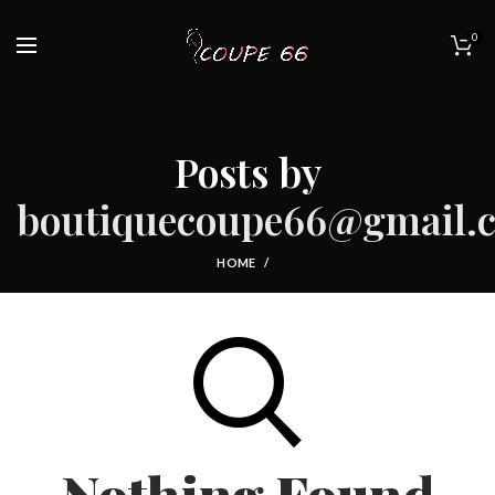
0
Posts by
boutiquecoupe66@gmail.
HOME