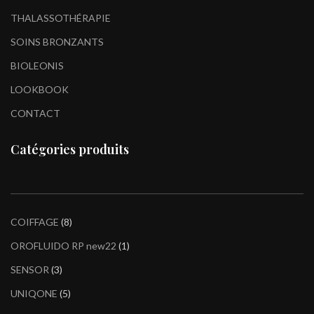
THALASSOTHÉRAPIE
SOINS BRONZANTS
BIOLEONIS
LOOKBOOK
CONTACT
Catégories produits
COIFFAGE
8
OROFLUIDO RP new22
1
SENSOR
3
UNIQONE
5