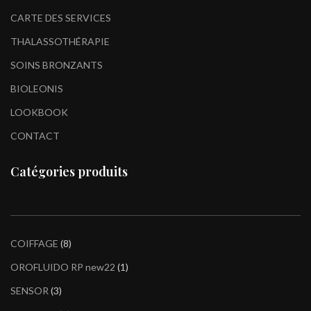
CARTE DES SERVICES
THALASSOTHÉRAPIE
SOINS BRONZANTS
BIOLEONIS
LOOKBOOK
CONTACT
Catégories produits
COIFFAGE
8
OROFLUIDO RP new22
1
SENSOR
3