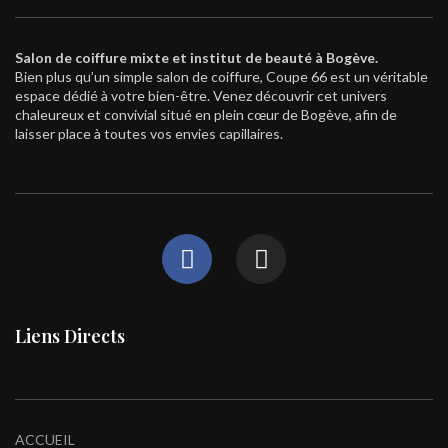
Salon de coiffure mixte et institut de beauté à Bogève.
Bien plus qu’un simple salon de coiffure, Coupe 66 est un véritable
espace dédié à votre bien-être. Venez découvrir cet univers
chaleureux et convivial situé en plein cœur de Bogève, afin de
laisser place à toutes vos envies capillaires.
Liens Directs
ACCUEIL